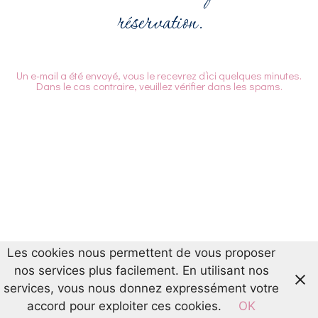
réservation.
Un e-mail a été envoyé, vous le recevrez d’ici quelques minutes.
Dans le cas contraire, veuillez vérifier dans les spams.
Les cookies nous permettent de vous proposer
nos services plus facilement. En utilisant nos
services, vous nous donnez expressément votre
accord pour exploiter ces cookies.
OK